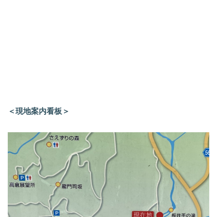
＜現地案内看板＞