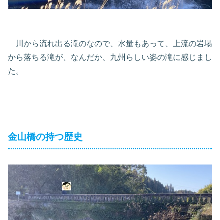
川から流れ出る滝のなので、水量もあって、上流の岩場
から落ちる滝が、なんだか、九州らしい姿の滝に感じまし
た。
金山橋の持つ歴史