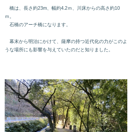
橋は、長さ約23m、幅約4.2ｍ、川床からの高さ約10
ｍ。
石橋のアーチ橋になります。
幕末から明治にかけて、薩摩の持つ近代化の力がこのよ
うな場所にも影響を与えていたのだと知りました。