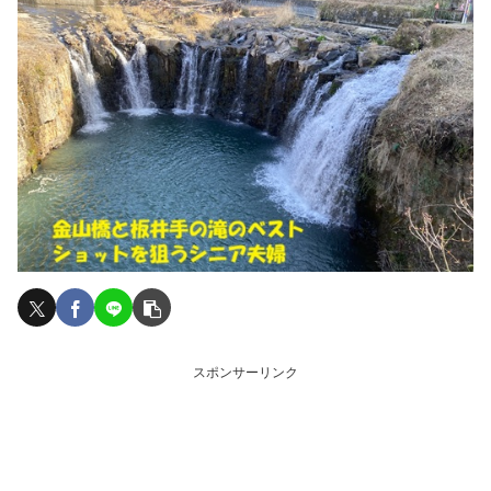
スポンサーリンク