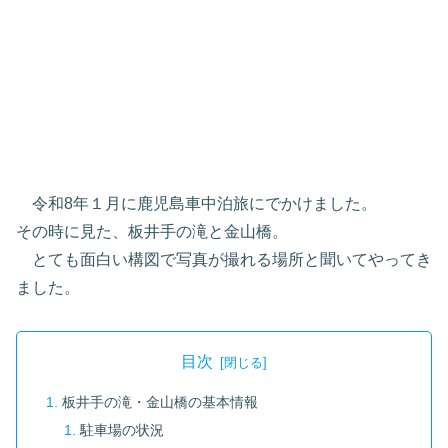
令和8年１月に鹿児島車中泊旅にでかけました。
その時に見た、板井手の滝と金山橋。
とても面白い構図で写真が撮れる場所と聞いてやってき
ました。
目次
板井手の滝・金山橋の基本情報
駐車場の状況