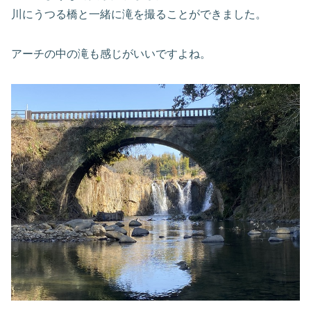
川にうつる橋と一緒に滝を撮ることができました。
アーチの中の滝も感じがいいですよね。