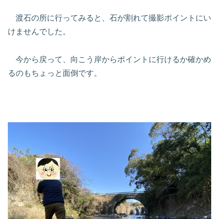
渡石の所に行ってみると、石が割れて撮影ポイントにい
けませんでした。
今から戻って、向こう岸からポイントに行けるか確かめ
るのもちょっと面倒です。