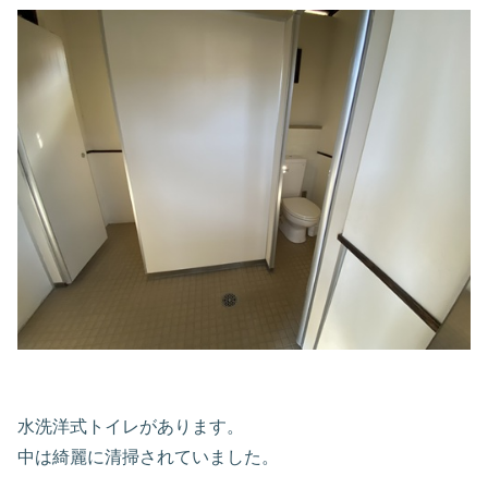
水洗洋式トイレがあります。
中は綺麗に清掃されていました。