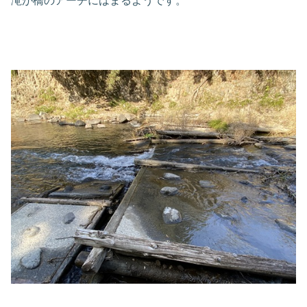
滝が橋のアーチにはまるようです。