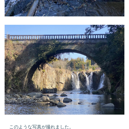
このような写真が撮れました。