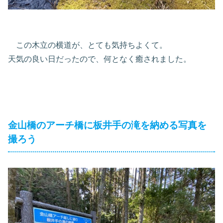
この木立の横道が、とても気持ちよくて。
天気の良い日だったので、何となく癒されました。
金山橋のアーチ橋に板井手の滝を納める写真を
撮ろう