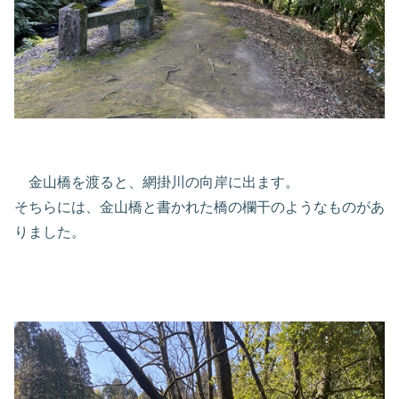
金山橋を渡ると、網掛川の向岸に出ます。
そちらには、金山橋と書かれた橋の欄干のようなものがあ
りました。