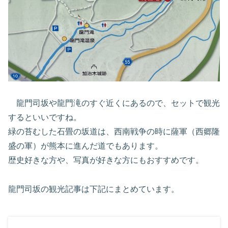
龍門司坂や龍門滝のすぐ近くにあるので、セットで観光
するといいですね。
緑の苔むした石畳の坂道は、西南戦争の時に薩軍（西郷隆
盛の軍）が熊本に進んだ道でもあります。
歴史好きな方や、写真が好きな方にもおすすめです。
龍門司坂の観光記事は下記にまとめています。