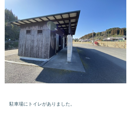
駐車場にトイレがありました。