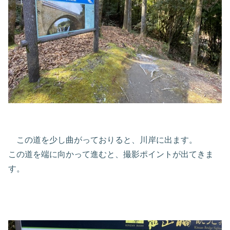
この道を少し曲がっておりると、川岸に出ます。
この道を端に向かって進むと、撮影ポイントが出てきま
す。