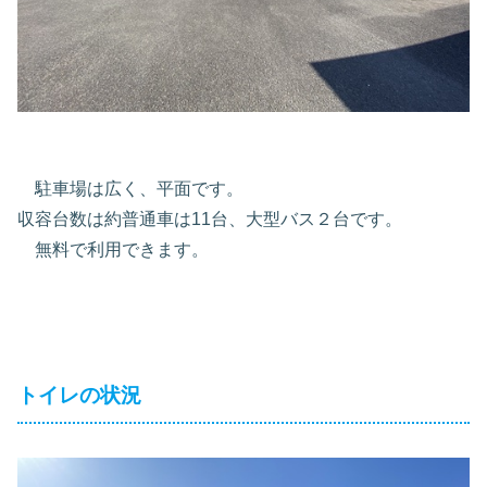
駐車場は広く、平面です。
収容台数は約普通車は11台、大型バス２台です。
無料で利用できます。
トイレの状況