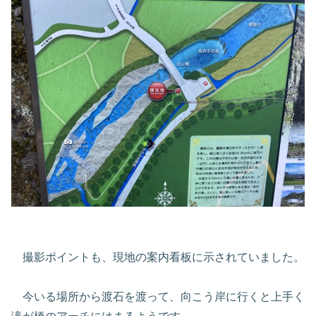
撮影ポイントも、現地の案内看板に示されていました。
今いる場所から渡石を渡って、向こう岸に行くと上手く