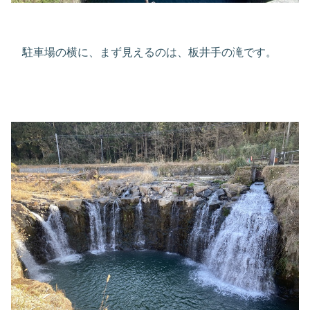
駐車場の横に、まず見えるのは、板井手の滝です。