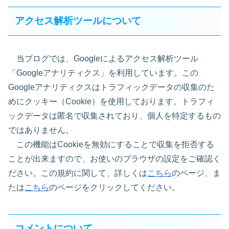
アクセス解析ツールについて
当ブログでは、Googleによるアクセス解析ツール
「Googleアナリティクス」を利用しています。この
Googleアナリティクスはトラフィックデータの収集のた
めにクッキー（Cookie）を使用しております。トラフィ
ックデータは匿名で収集されており、個人を特定するもの
ではありません。
この機能はCookieを無効にすることで収集を拒否する
ことが出来ますので、お使いのブラウザの設定をご確認く
ださい。この規約に関して、詳しくは
こちら
のページ、ま
たは
こちら
のページをクリックしてください。
コメントについて