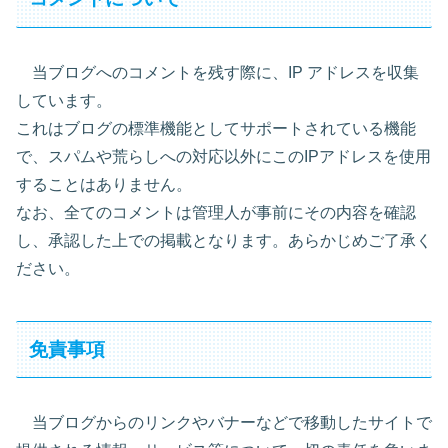
当ブログへのコメントを残す際に、IP アドレスを収集
しています。
これはブログの標準機能としてサポートされている機能
で、スパムや荒らしへの対応以外にこのIPアドレスを使用
することはありません。
なお、全てのコメントは管理人が事前にその内容を確認
し、承認した上での掲載となります。あらかじめご了承く
ださい。
免責事項
当ブログからのリンクやバナーなどで移動したサイトで