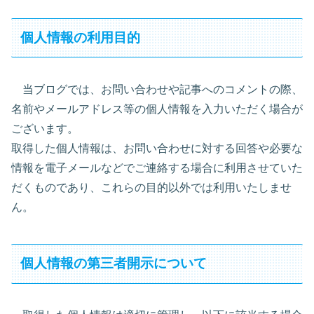
個人情報の利用目的
当ブログでは、お問い合わせや記事へのコメントの際、
名前やメールアドレス等の個人情報を入力いただく場合が
ございます。
取得した個人情報は、お問い合わせに対する回答や必要な
情報を電子メールなどでご連絡する場合に利用させていた
だくものであり、これらの目的以外では利用いたしませ
ん。
個人情報の第三者開示について