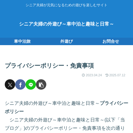
シニア夫婦が元気になるための遊びを楽しむサイト
シニア夫婦の外遊び～車中泊と趣味と日常～
車中泊旅
外遊び
お問合せ
プライバシーポリシー・免責事項
2023.04.24
2025.07.12
シニア夫婦の外遊び～車中泊と趣味と日常～
プライバシー
ポリシー
シニア夫婦の外遊び～車中泊と趣味と日常～(以下「当
ブログ」)のプライバシーポリシー・免責事項を次の通り