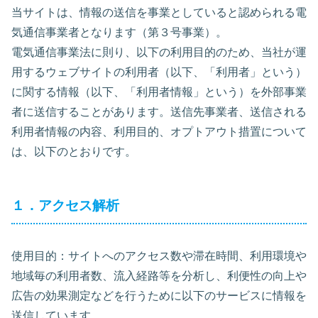
当サイトは、情報の送信を事業としていると認められる電
気通信事業者となります（第３号事業）。
電気通信事業法に則り、以下の利用目的のため、当社が運
用するウェブサイトの利用者（以下、「利用者」という）
に関する情報（以下、「利用者情報」という）を外部事業
者に送信することがあります。送信先事業者、送信される
利用者情報の内容、利用目的、オプトアウト措置について
は、以下のとおりです。
１．アクセス解析
使用目的：サイトへのアクセス数や滞在時間、利用環境や
地域毎の利用者数、流入経路等を分析し、利便性の向上や
広告の効果測定などを行うために以下のサービスに情報を
送信しています。