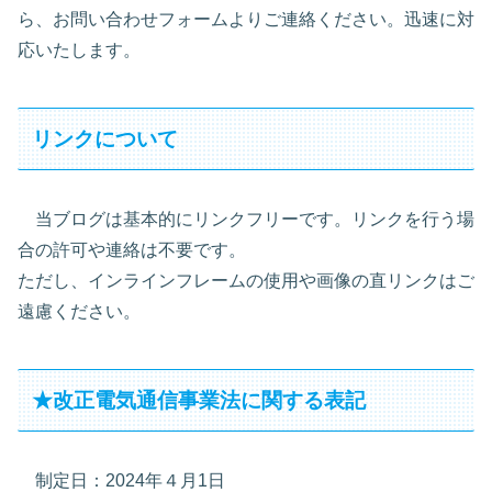
ら、お問い合わせフォームよりご連絡ください。迅速に対
応いたします。
リンクについて
当ブログは基本的にリンクフリーです。リンクを行う場
合の許可や連絡は不要です。
ただし、インラインフレームの使用や画像の直リンクはご
遠慮ください。
★改正電気通信事業法に関する表記
制定日：2024年４月1日