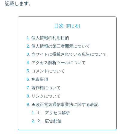
記載します。
目次
個人情報の利用目的
個人情報の第三者開示について
当サイトに掲載されている広告について
アクセス解析ツールについて
コメントについて
免責事項
著作権について
リンクについて
★改正電気通信事業法に関する表記
１．アクセス解析
２．広告配信