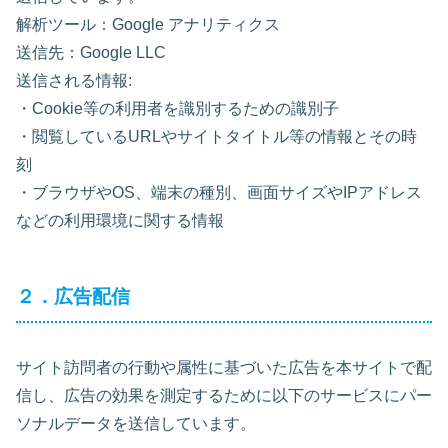
解析ツール：Google アナリティクス
送信先：Google LLC
送信される情報:
・Cookie等の利用者を識別するための識別子
・閲覧しているURLやサイトタイトル等の情報とその時
刻
・ブラウザやOS、端末の種別、画面サイズやIPアドレス
などの利用環境に関する情報
２．広告配信
サイト訪問者の行動や属性に基づいた広告を本サイトで配
信し、広告の効果を測定するために以下のサービスにパー
ソナルデータを送信しています。