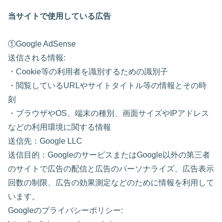
当サイトで使用している広告
①Google AdSense
送信される情報:
・Cookie等の利用者を識別するための識別子
・閲覧しているURLやサイトタイトル等の情報とその時
刻
・ブラウザやOS、端末の種別、画面サイズやIPアドレス
などの利用環境に関する情報
送信先：Google LLC
送信目的：GoogleのサービスまたはGoogle以外の第三者
のサイトで広告の配信と広告のパーソナライズ、広告表示
回数の制限、広告の効果測定などのために情報を利用して
います。
Googleのプライバシーポリシー: