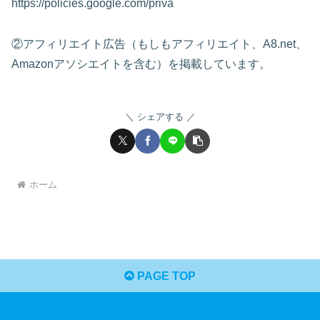
https://policies.google.com/priva
②アフィリエイト広告（もしもアフィリエイト、A8.net、
Amazonアソシエイトを含む）を掲載しています。
シェアする
ホーム
PAGE TOP