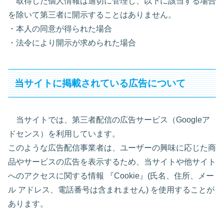
取得した個人情報は適切に管理し、以下に該当する場合
を除いて第三者に開示することはありません。
・本人の同意が得られた場合
・法令により開示が求められた場合
当サイトに掲載されている広告について
当サイトでは、第三者配信の広告サービス（Googleア
ドセンス）を利用しています。
このような広告配信事業者は、ユーザーの興味に応じた商
品やサービスの広告を表示するため、当サイトや他サイト
へのアクセスに関する情報 『Cookie』(氏名、住所、メー
ル アドレス、電話番号は含まれません) を使用することが
あります。