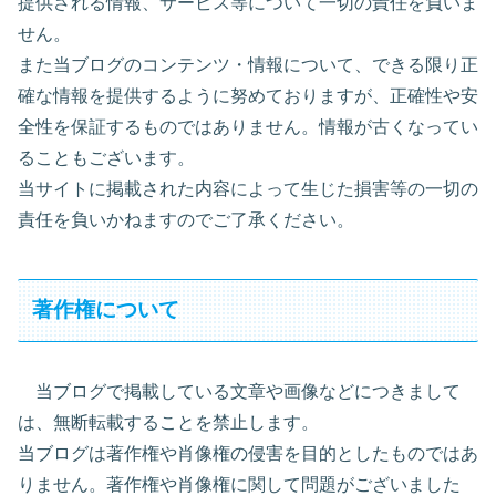
提供される情報、サービス等について一切の責任を負いま
せん。
また当ブログのコンテンツ・情報について、できる限り正
確な情報を提供するように努めておりますが、正確性や安
全性を保証するものではありません。情報が古くなってい
ることもございます。
当サイトに掲載された内容によって生じた損害等の一切の
責任を負いかねますのでご了承ください。
著作権について
当ブログで掲載している文章や画像などにつきまして
は、無断転載することを禁止します。
当ブログは著作権や肖像権の侵害を目的としたものではあ
りません。著作権や肖像権に関して問題がございました