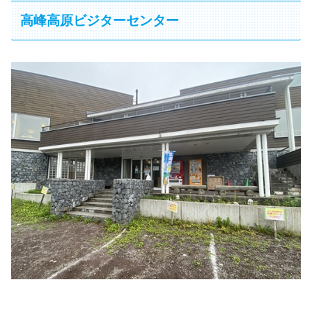
高峰高原ビジターセンター