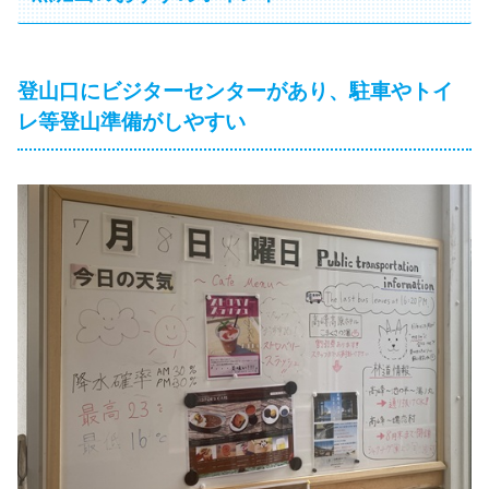
登山口にビジターセンターがあり、駐車やトイ
レ等登山準備がしやすい