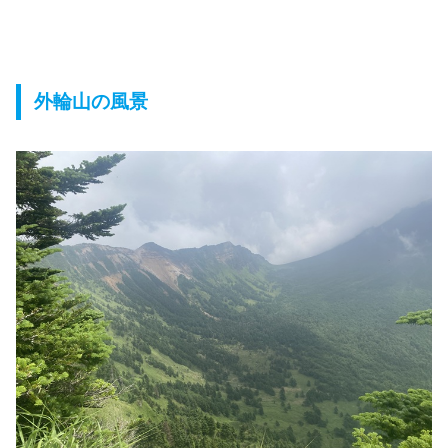
外輪山の風景