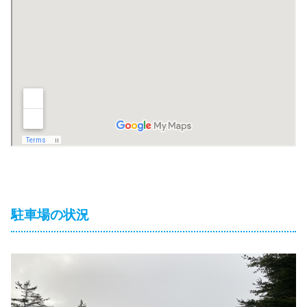
駐車場の状況