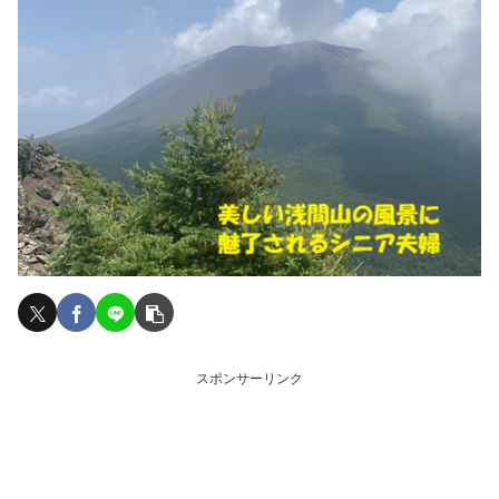
スポンサーリンク