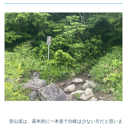
登山道は、基本的に一本道で分岐は少ない方だと思いま