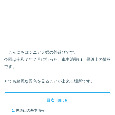
こんにちはシニア夫婦の外遊びです。
今回は令和７年７月に行った、車中泊登山、黒斑山の情報
です。
とても綺麗な景色を見ることが出来る場所です。
目次
黒斑山の基本情報