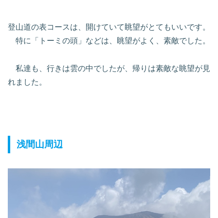
登山道の表コースは、開けていて眺望がとてもいいです。
特に「トーミの頭」などは、眺望がよく、素敵でした。
私達も、行きは雲の中でしたが、帰りは素敵な眺望が見
れました。
浅間山周辺