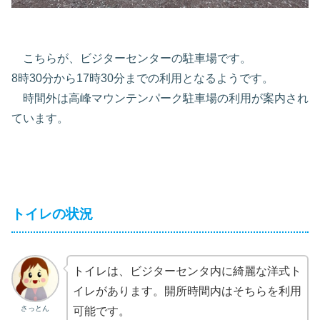
こちらが、ビジターセンターの駐車場です。
8時30分から17時30分までの利用となるようです。
時間外は高峰マウンテンパーク駐車場の利用が案内され
ています。
トイレの状況
トイレは、ビジターセンタ内に綺麗な洋式ト
イレがあります。開所時間内はそちらを利用
さっとん
可能です。