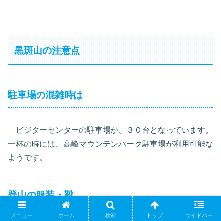
黒斑山の注意点
駐車場の混雑時は
ビジターセンターの駐車場が、３０台となっています。
一杯の時には、高峰マウンテンパーク駐車場が利用可能な
ようです。
登山の服装・靴
メニュー
ホーム
検索
トップ
サイドバー