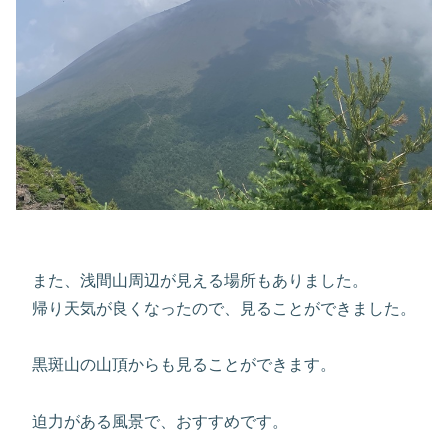
また、浅間山周辺が見える場所もありました。
帰り天気が良くなったので、見ることができました。
黒斑山の山頂からも見ることができます。
迫力がある風景で、おすすめです。