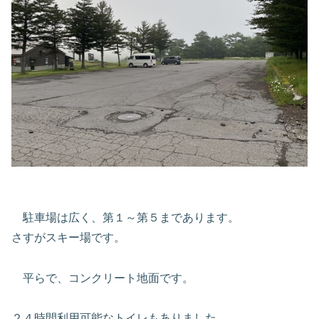
駐車場は広く、第１～第５まであります。
さすがスキー場です。
平らで、コンクリート地面です。
２４時間利用可能なトイレもありました。