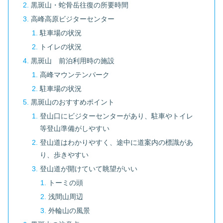
黒斑山・蛇骨岳往復の所要時間
高峰高原ビジターセンター
駐車場の状況
トイレの状況
黒斑山 前泊利用時の施設
高峰マウンテンパーク
駐車場の状況
黒斑山のおすすめポイント
登山口にビジターセンターがあり、駐車やトイレ
等登山準備がしやすい
登山道はわかりやすく、途中に道案内の標識があ
り、歩きやすい
登山道が開けていて眺望がいい
トーミの頭
浅間山周辺
外輪山の風景