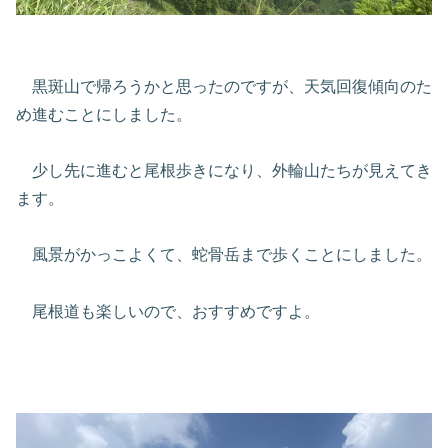
黒斑山で帰ろうかと思ったのですが、天気回復傾向のた
め進むことにしました。
少し先に進むと尾根歩きになり、外輪山たちが見えてき
ます。
風景がかっこよくて、蛇骨岳まで歩くことにしました。
尾根道も楽しいので、おすすめですよ。