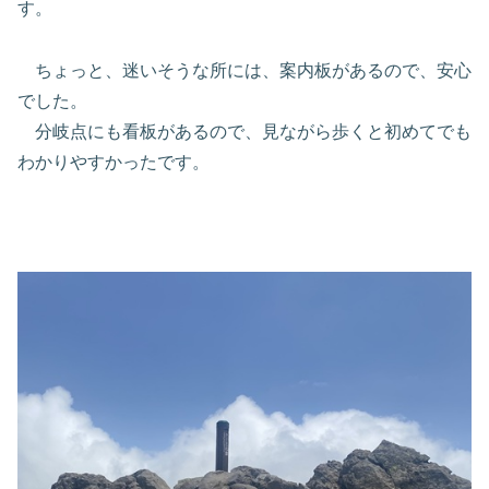
す。
ちょっと、迷いそうな所には、案内板があるので、安心
でした。
分岐点にも看板があるので、見ながら歩くと初めてでも
わかりやすかったです。