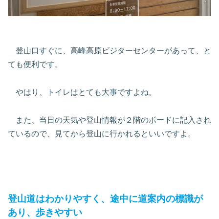
登山口すぐに、高峰高原ビジターセンターがあって、と
ても便利です。
やはり、トイレはとても大事ですよね。
また、当日の天気や登山情報が２階のボードに記入され
ているので、見てから登山に行かれるといいですよ。
登山道はわかりやすく、途中に道案内の標識が
あり、歩きやすい