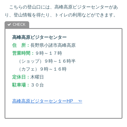
こちらの登山口には、高峰高原ビジターセンターがあ
り、登山情報を得たり、トイレの利用などができます。
高峰高原ビジターセンター
住 所：
長野県小諸市高峰高原
営業時間：
９時～１７時
（ショップ）９時～１６時半
（カフェ）９時～１６時
定休日：
木曜日
駐車場：
３０台
高峰高原ビジターセンターHP ☜