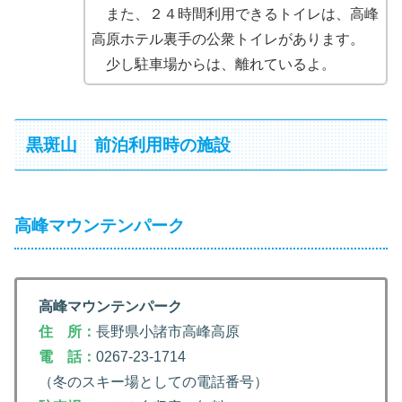
また、２４時間利用できるトイレは、高峰
高原ホテル裏手の公衆トイレがあります。
少し駐車場からは、離れているよ。
黒斑山 前泊利用時の施設
高峰マウンテンパーク
高峰マウンテンパーク
住 所：
長野県小諸市高峰高原
電 話：
0267-23-1714
（冬のスキー場としての電話番号）