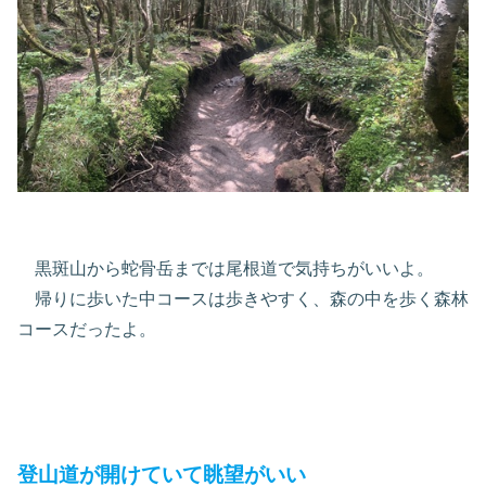
黒斑山から蛇骨岳までは尾根道で気持ちがいいよ。
帰りに歩いた中コースは歩きやすく、森の中を歩く森林
コースだったよ。
登山道が開けていて眺望がいい