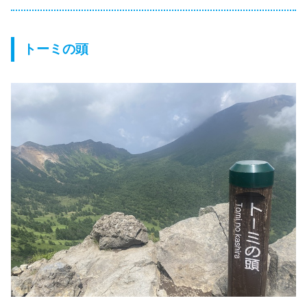
トーミの頭