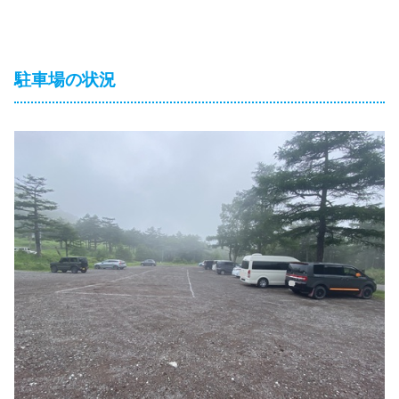
駐車場の状況