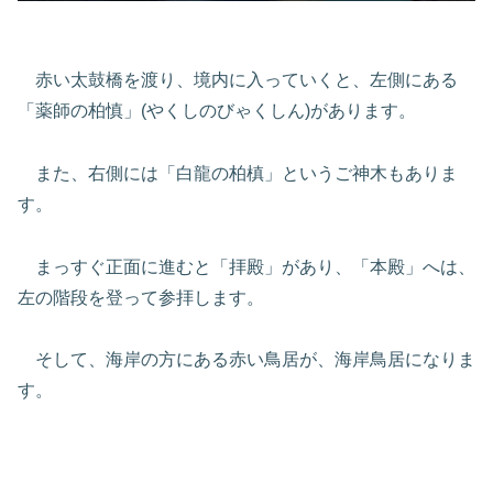
赤い太鼓橋を渡り、境内に入っていくと、左側にある
「薬師の柏慎」(やくしのびゃくしん)があります。
また、右側には「白龍の柏槙」というご神木もありま
す。
まっすぐ正面に進むと「拝殿」があり、「本殿」へは、
左の階段を登って参拝します。
そして、海岸の方にある赤い鳥居が、海岸鳥居になりま
す。