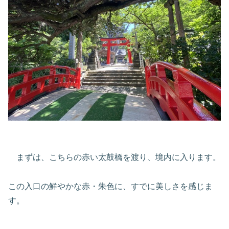
まずは、こちらの赤い太鼓橋を渡り、境内に入ります。
この入口の鮮やかな赤・朱色に、すでに美しさを感じま
す。