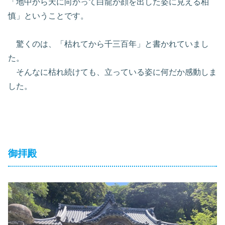
「地中から天に向かって白龍が顔を出した姿に見える柏
慎」ということです。
驚くのは、「枯れてから千三百年」と書かれていまし
た。
そんなに枯れ続けても、立っている姿に何だか感動しま
した。
御拝殿