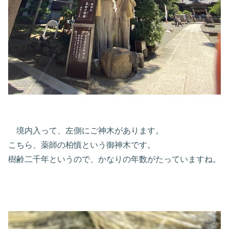
境内入って、左側にご神木があります。
こちら、薬師の柏慎という御神木です。
樹齢二千年というので、かなりの年数がたっていますね。