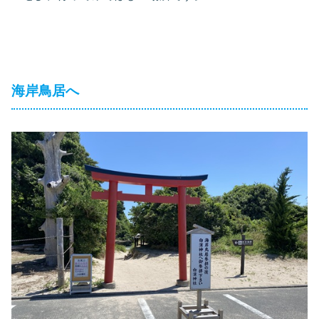
海岸鳥居へ