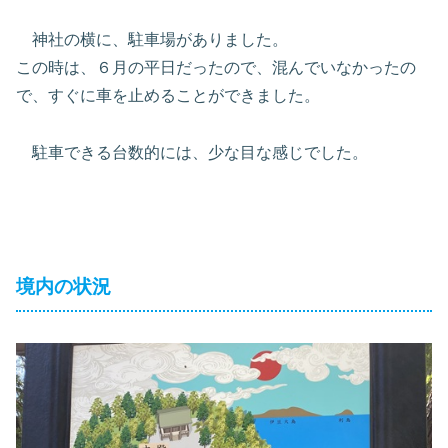
神社の横に、駐車場がありました。
この時は、６月の平日だったので、混んでいなかったの
で、すぐに車を止めることができました。
駐車できる台数的には、少な目な感じでした。
境内の状況