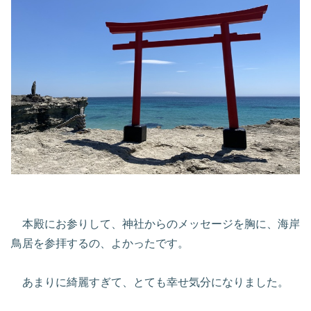
本殿にお参りして、神社からのメッセージを胸に、海岸
鳥居を参拝するの、よかったです。
あまりに綺麗すぎて、とても幸せ気分になりました。