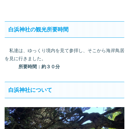
白浜神社の観光所要時間
私達は、ゆっくり境内を見て参拝し、そこから海岸鳥居
を見に行きました。
所要時間：約３０分
白浜神社について