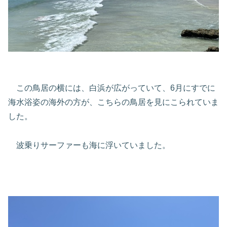
この鳥居の横には、白浜が広がっていて、6月にすでに
海水浴姿の海外の方が、こちらの鳥居を見にこられていま
した。
波乗りサーファーも海に浮いていました。