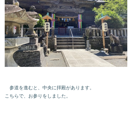
参道を進むと、中央に拝殿があります。
こちらで、お参りをしました。