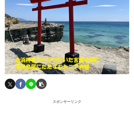
スポンサーリンク