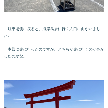
駐車場側に戻ると、海岸鳥居に行く入口に向かいまし
た。
本殿に先に行ったのですが、どちらが先に行くのが良か
ったのかな。