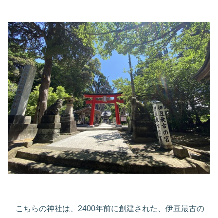
こちらの神社は、2400年前に創建された、伊豆最古の