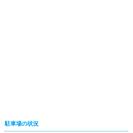
駐車場の状況