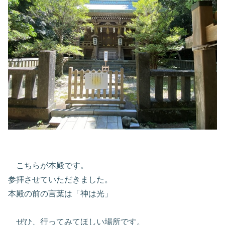
こちらが本殿です。
参拝させていただきました。
本殿の前の言葉は「神は光」
ぜひ、行ってみてほしい場所です。