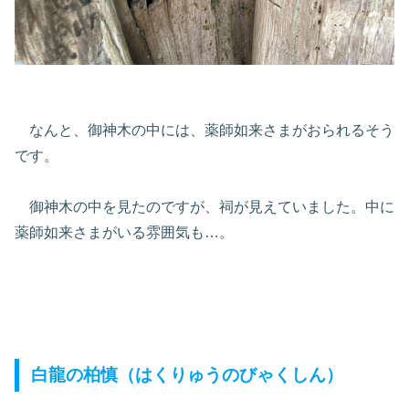
なんと、御神木の中には、薬師如来さまがおられるそう
です。
御神木の中を見たのですが、祠が見えていました。中に
薬師如来さまがいる雰囲気も…。
白龍の柏慎（はくりゅうのびゃくしん）