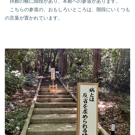
拝殿の横に階段があり、本殿への参道があります。
こちらの参道の、おもしろいところは、階段にいくつも
の言葉が置かれています。