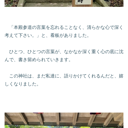
「本殿参道の言葉を忘れることなく、清らかな心で深く
考えて下さい。」と、看板がありました。
ひとつ、ひとつの言葉が、なかなか深く重く心の底に沈
んで、書き留められていきます。
この神社は、まだ私達に、語りかけてくれるんだと、嬉
しくなりました。