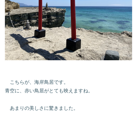
こちらが、海岸鳥居です。
青空に、赤い鳥居がとても映えますね。
あまりの美しさに驚きました。