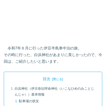
令和7年６月に行った伊豆半島車中泊の旅。
その時に行った、白浜神社があまりに美しかったので、今
回は、ご紹介したいと思います。
目次
白浜神社（伊古奈比咩命神社（いこなひめのみことじ
んじゃ））基本情報
駐車場の状況