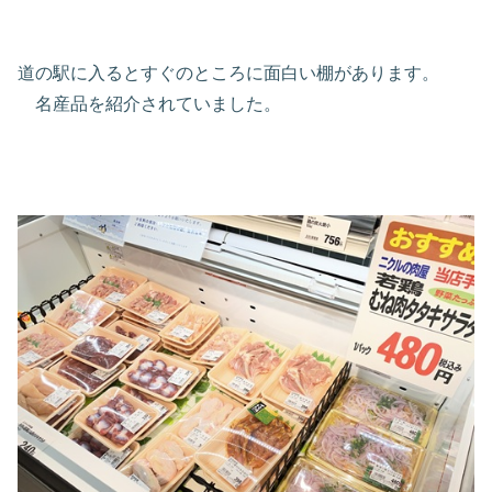
道の駅に入るとすぐのところに面白い棚があります。
名産品を紹介されていました。