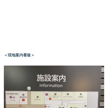
＜現地案内看板＞