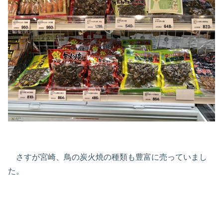
さすが宮崎、鳥の炭火焼の種類も豊富に売っていまし
た。