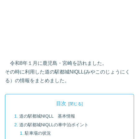
令和8年１月に鹿児島・宮崎を訪れました。
その時に利用した道の駅都城NIQLL(みやこのじょうにく
る）の情報をまとめました。
目次
道の駅都城NIQLL 基本情報
道の駅都城NIQLLの車中泊ポイント
駐車場の状況