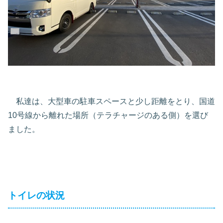
私達は、大型車の駐車スペースと少し距離をとり、国道
10号線から離れた場所（テラチャージのある側）を選び
ました。
トイレの状況