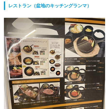
レストラン（盆地のキッチングランマ）