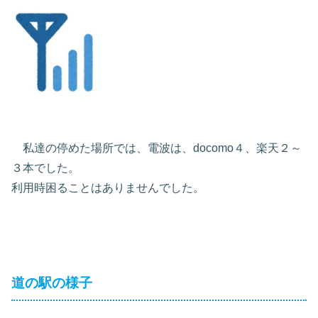
私達の停めた場所では、電波は、docomo４、楽天２～
３本でした。
利用時困ることはありませんでした。
道の駅の様子