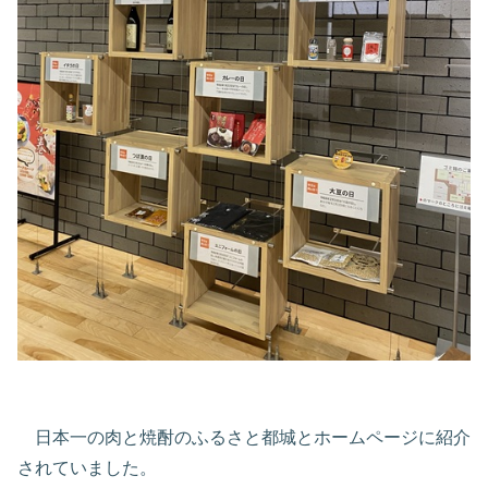
日本一の肉と焼酎のふるさと都城とホームページに紹介
されていました。