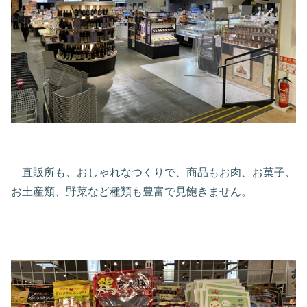
直販所も、おしゃれなつくりで、商品もお肉、お菓子、
お土産類、野菜など種類も豊富で見飽きません。