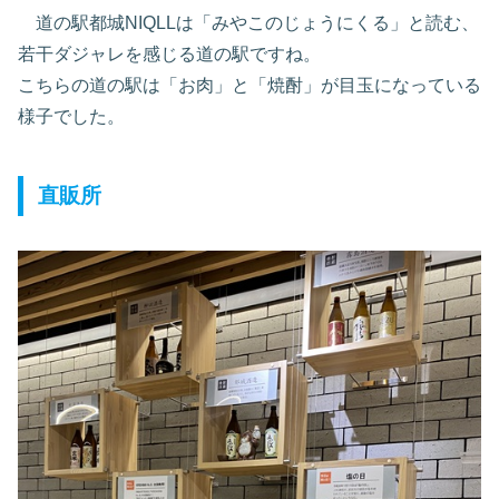
道の駅都城NIQLLは「みやこのじょうにくる」と読む、
若干ダジャレを感じる道の駅ですね。
こちらの道の駅は「お肉」と「焼酎」が目玉になっている
様子でした。
直販所