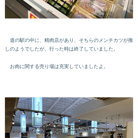
道の駅の中に、精肉店があり、そちらのメンチカツが推
しのようでしたが、行った時は終了していました。
お肉に関する売り場は充実していましたよ。