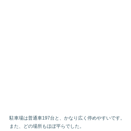
駐車場は普通車197台と、かなり広く停めやすいです。
また、どの場所もほぼ平らでした。