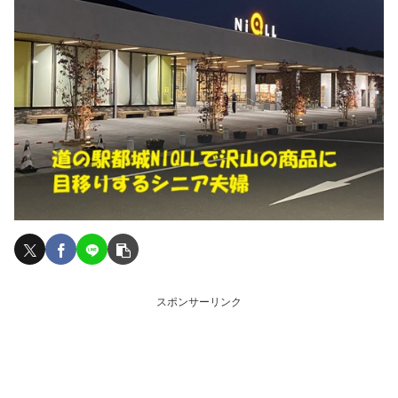
スポンサーリンク