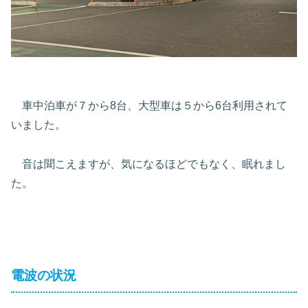
車中泊車が７から8台、大型車は５から6台利用されて
いました。
音は聞こえますが、気になるほどでもなく、眠れまし
た。
電波の状況