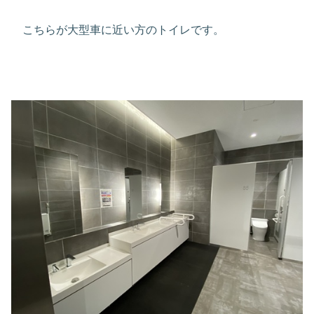
こちらが大型車に近い方のトイレです。