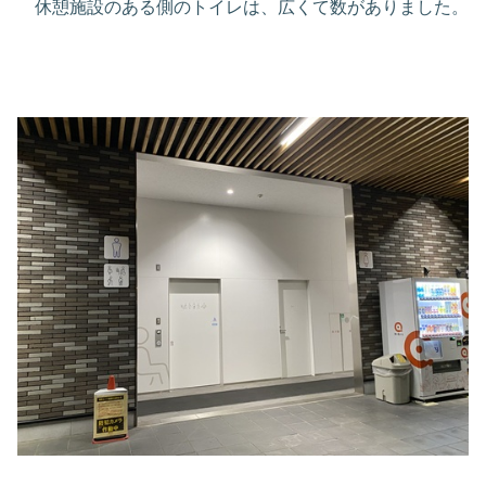
休憩施設のある側のトイレは、広くて数がありました。