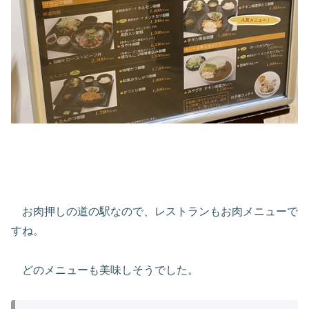
お肉押しの道の駅なので、レストランもお肉メニューで
すね。
どのメニューも美味しそうでした。