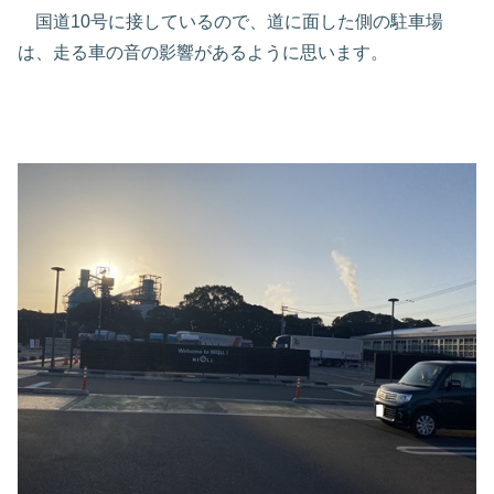
国道10号に接しているので、道に面した側の駐車場
は、走る車の音の影響があるように思います。