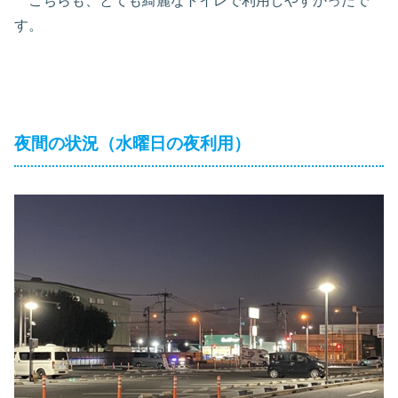
こちらも、とても綺麗なトイレで利用しやすかったで
す。
夜間の状況（水曜日の夜利用）