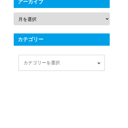
アーカイブ
カテゴリー