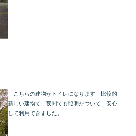
こちらの建物がトイレになります。比較的
新しい建物で、夜間でも照明がついて、安心
して利用できました。