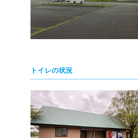
トイレの状況