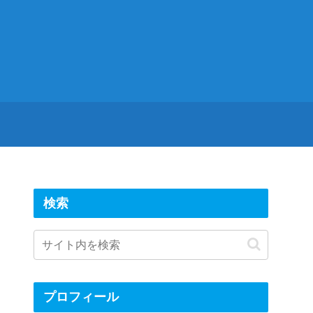
検索
プロフィール