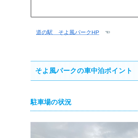
道の駅 そよ風パークHP
☜
そよ風パークの車中泊ポイント
駐車場の状況