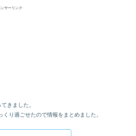
ポンサーリンク
ってきました。
っくり過ごせたので情報をまとめました。