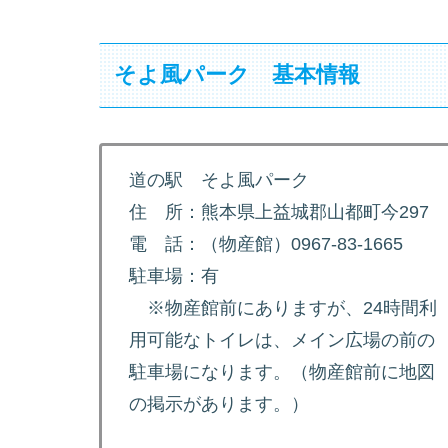
そよ風パーク 基本情報
道の駅 そよ風パーク
住 所：熊本県上益城郡山都町今297
電 話：（物産館）0967-83-1665
駐車場：有
※物産館前にありますが、24時間利
用可能なトイレは、メイン広場の前の
駐車場になります。（物産館前に地図
の掲示があります。）