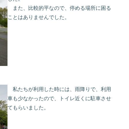
また、比較的平なので、停める場所に困る
ことはありませんでした。
私たちが利用した時には、雨降りで、利用
車も少なかったので、トイレ近くに駐車させ
てもらいました。