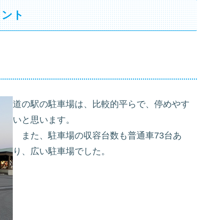
イント
道の駅の駐車場は、比較的平らで、停めやす
いと思います。
また、駐車場の収容台数も普通車73台あ
り、広い駐車場でした。