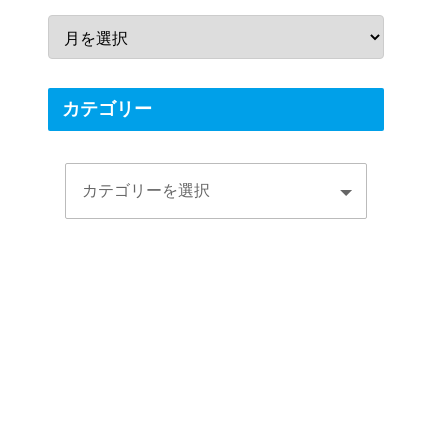
カテゴリー