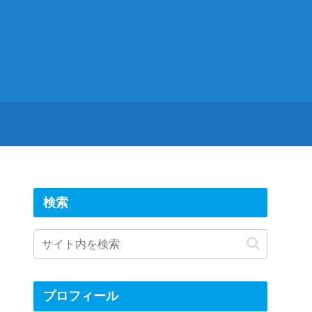
検索
プロフィール