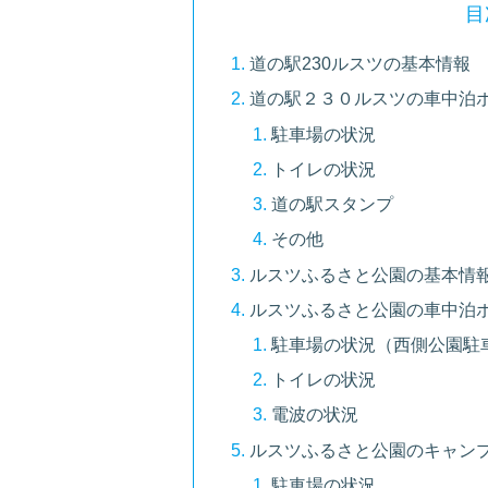
目
道の駅230ルスツの基本情報
道の駅２３０ルスツの車中泊
駐車場の状況
トイレの状況
道の駅スタンプ
その他
ルスツふるさと公園の基本情
ルスツふるさと公園の車中泊
駐車場の状況（西側公園駐
トイレの状況
電波の状況
ルスツふるさと公園のキャン
駐車場の状況